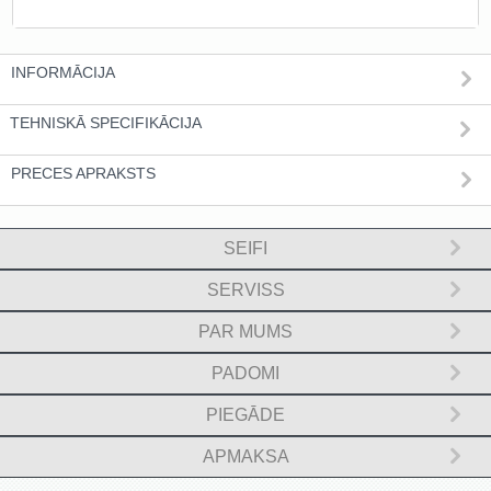
INFORMĀCIJA
TEHNISKĀ SPECIFIKĀCIJA
PRECES APRAKSTS
SEIFI
SERVISS
PAR MUMS
PADOMI
PIEGĀDE
APMAKSA