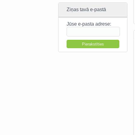
Ziņas tavā e-pastā
Jūse e-pasta adrese: