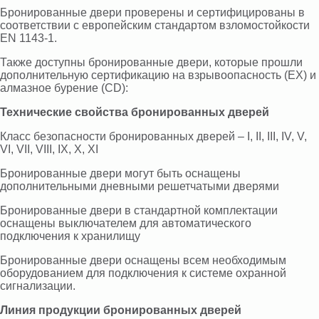
Бронированные двери проверены и сертифицированы в
соответствии с европейским стандартом взломостойкости
EN 1143-1.
Также доступны бронированные двери, которые прошли
дополнительную сертификацию на взрывоопасность (EX) и
алмазное бурение (CD):
Технические свойства бронированных дверей
Класс безопасности бронированных дверей – I, II, III, IV, V,
VI, VII, VIII, IX, X, XI
Бронированные двери могут быть оснащены
дополнительными дневными решетчатыми дверями
Бронированные двери в стандартной комплектации
оснащены выключателем для автоматического
подключения к хранилищу
Бронированные двери оснащены всем необходимым
оборудованием для подключения к системе охранной
сигнализации.
Линия продукции бронированных дверей