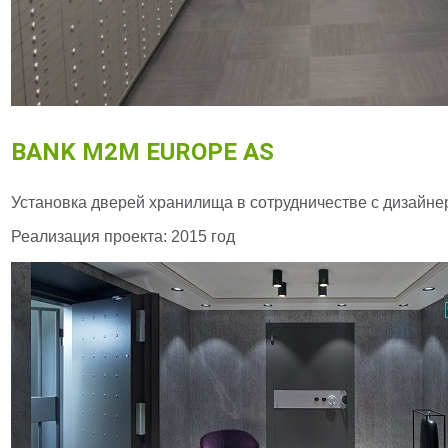
BANK M2M EUROPE AS
Установка дверей хранилища в сотрудничестве с дизайнер
Реализация проекта: 2015 год