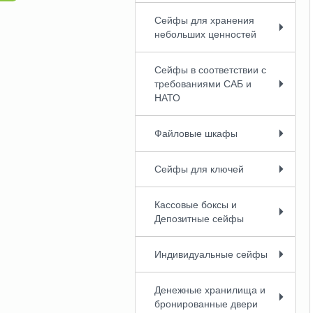
Сейфы для хранения
небольших ценностей
Сейфы в соответствии с
требованиями CAБ и
НАТО
Файловые шкафы
Сейфы для ключей
Кассовые боксы и
Депозитные сейфы
Индивидуальные сейфы
Денежные хранилища и
бронированные двери