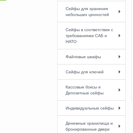
Сейфы для хранения
небольших ценностей
Сейфы в соответствии с
требованиями CAБ и
НАТО
Файловые шкафы
Сейфы для ключей
Кассовые боксы и
Депозитные сейфы
Индивидуальные сейфы
Денежные хранилища и
бронированные двери