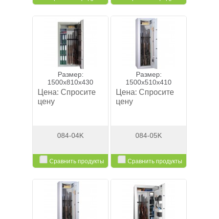
Смотреть
Смотреть
Размер:
Размер:
1500x810x430
1500x510x410
Цена:
Спросите
Цена:
Спросите
цену
цену
084-04K
084-05K
Сравнить продукты
Сравнить продукты
Смотреть
Смотреть