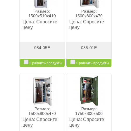
Размер:
Размер:
1500x510x410
1500x800x470
Цена:
Спросите
Цена:
Спросите
цену
цену
084-05E
085-01E
Сравнить продукты
Сравнить продукты
Смотреть
Смотреть
Размер:
Размер:
1500x800x470
1750x800x500
Цена:
Спросите
Цена:
Спросите
цену
цену