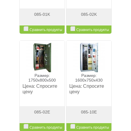
085-01K
085-02K
Сравнить продукты
Сравнить продукты
Смотреть
Смотреть
Размер:
Размер:
1750x800x500
1600x750x430
Цена:
Спросите
Цена:
Спросите
цену
цену
085-02E
085-10E
Сравнить продукты
Сравнить продукты